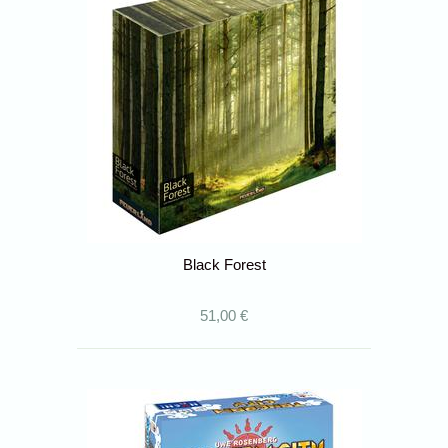
Black Forest
51,00 €