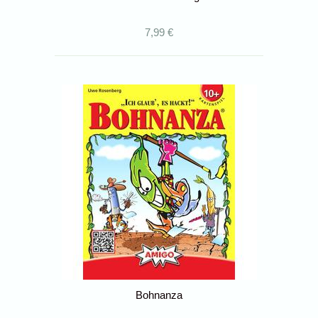
7,99 €
Bohnanza