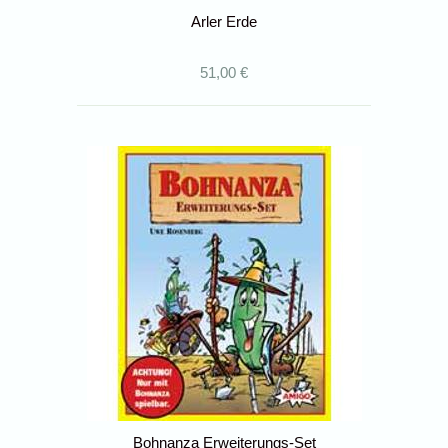
Arler Erde
51,00 €
Bohnanza Erweiterungs-Set