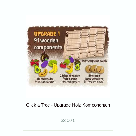
Click a Tree - Upgrade Holz Komponenten
33,00 €