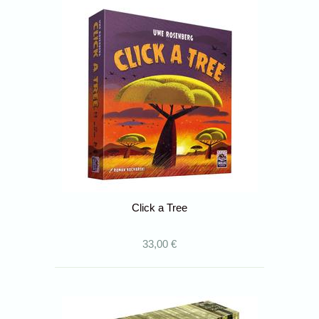
Click a Tree
33,00 €