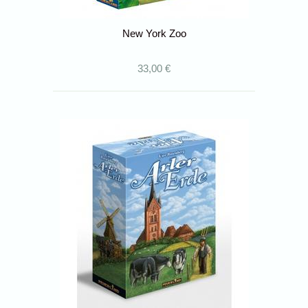
New York Zoo
33,00 €