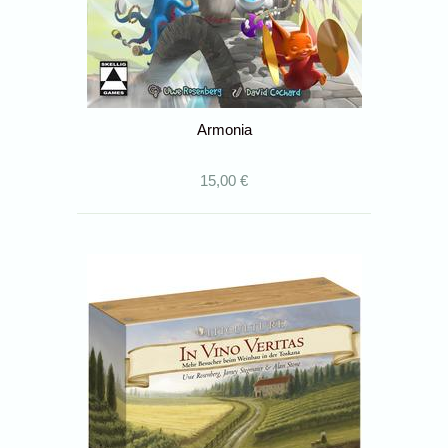
Armonia
15,00 €