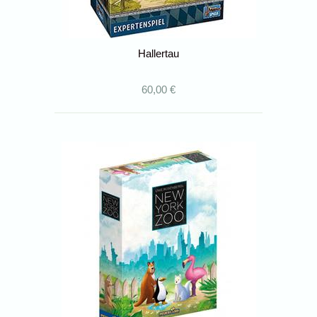
Hallertau
60,00 €