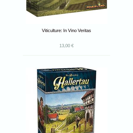
Viticulture: In Vino Veritas
13,00 €