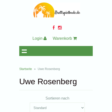
Login
Warenkorb
Startseite
»
Uwe Rosenberg
Uwe Rosenberg
Sortieren nach