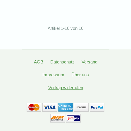
Artikel 1-16 von 16
AGB
Datenschutz
Versand
Impressum
Über uns
Vertrag widerrufen