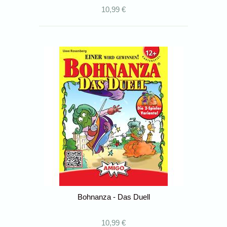
10,99 €
Bohnanza - Das Duell
10,99 €