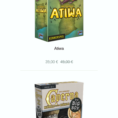
Atiwa
39,00 €
49,00 €