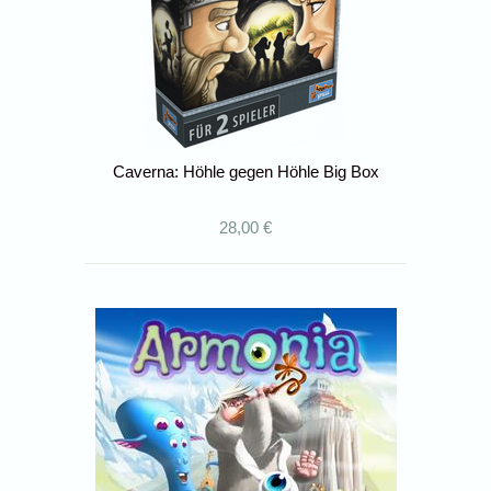
Caverna: Höhle gegen Höhle Big Box
28,00 €