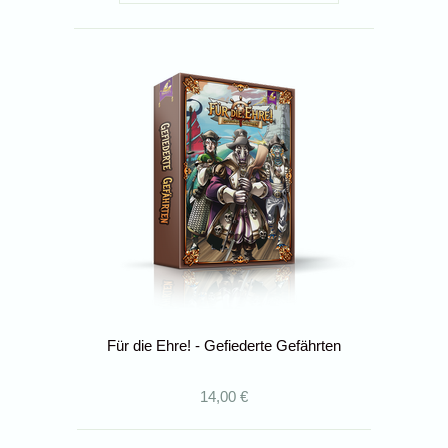
Für die Ehre! - Gefiederte Gefährten
14,00 €