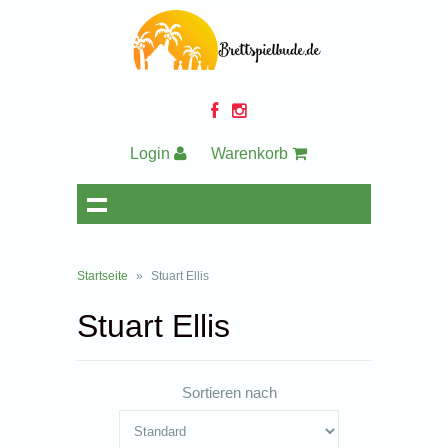
Login
Warenkorb
Startseite
»
Stuart Ellis
Stuart Ellis
Sortieren nach