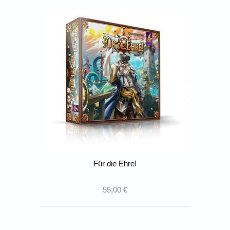
Für die Ehre!
55,00 €