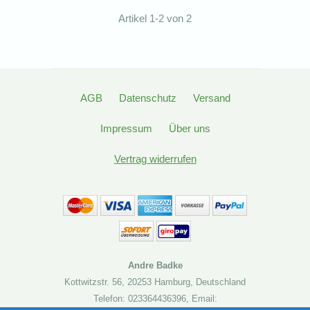
Artikel 1-2 von 2
AGB
Datenschutz
Versand
Impressum
Über uns
Vertrag widerrufen
Andre Badke
Kottwitzstr. 56
,
20253 Hamburg
,
Deutschland
Telefon: 023364436396
,
Email: