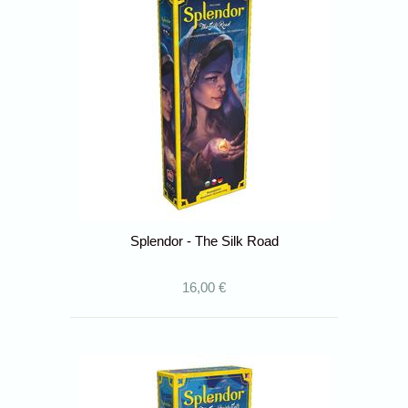
Splendor - The Silk Road
16,00 €