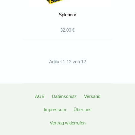
Splendor
32,00 €
Artikel 1-12 von 12
AGB
Datenschutz
Versand
Impressum
Über uns
Vertrag widerrufen