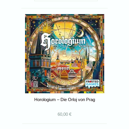
Horologium – Die Orloj von Prag
60,00 €