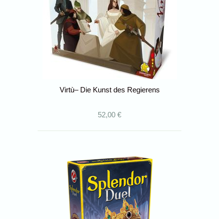
Virtù– Die Kunst des Regierens
52,00 €