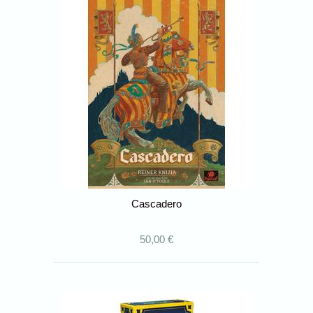
Cascadero
50,00 €