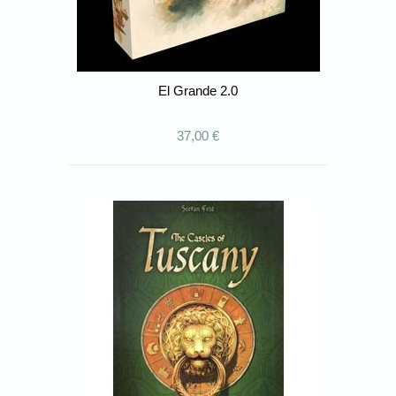
El Grande 2.0
37,00 €