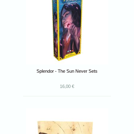
Splendor - The Sun Never Sets
16,00 €