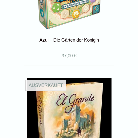
Azul – Die Gärten der Königin
37,00 €
AUSVERKAUFT