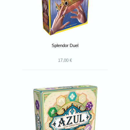
Splendor Duel
17,00 €