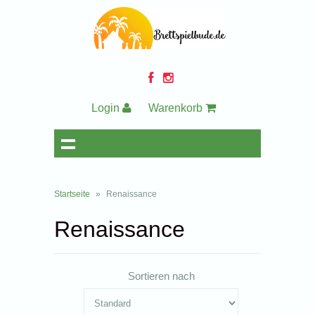
Login
Warenkorb
Startseite
»
Renaissance
Renaissance
Sortieren nach