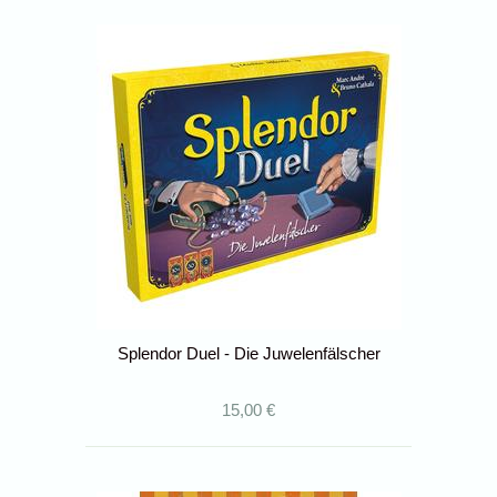
Splendor Duel - Die Juwelenfälscher
15,00 €