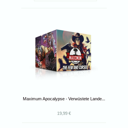
Maximum Apocalypse - Verwüstete Lande...
19,99 €