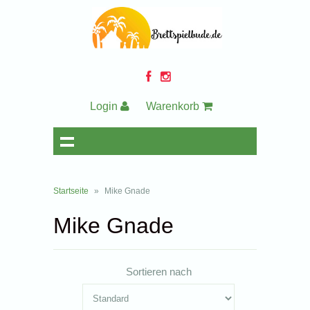
Login
Warenkorb
Startseite
»
Mike Gnade
Mike Gnade
Sortieren nach