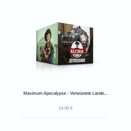
Maximum Apocalypse - Verwüstete Lande...
14,99 €