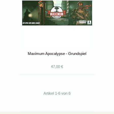
Maximum Apocalypse - Grundspiel
47,00 €
Artikel 1-6 von 6