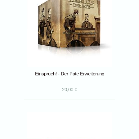
Einspruch! - Der Pate Erweiterung
20,00 €