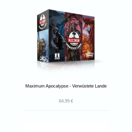
Maximum Apocalypse - Verwüstete Lande
64,99 €