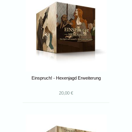
Einspruch! - Hexenjagd Erweiterung
20,00 €