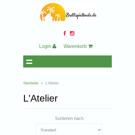
Login
Warenkorb
Startseite
»
L'Atelier
L'Atelier
Sortieren nach