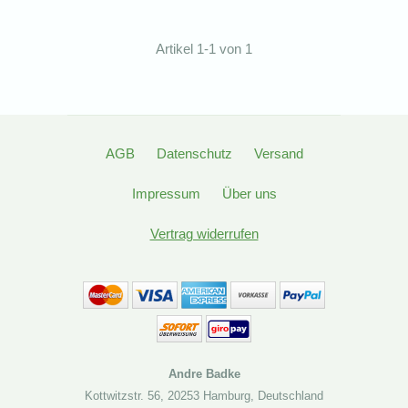
Artikel 1-1 von 1
AGB
Datenschutz
Versand
Impressum
Über uns
Vertrag widerrufen
Andre Badke
Kottwitzstr. 56
,
20253 Hamburg
,
Deutschland