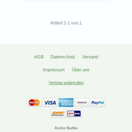
Artikel 1-1 von 1
AGB
Datenschutz
Versand
Impressum
Über uns
Vertrag widerrufen
Andre Badke