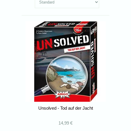
Unsolved - Tod auf der Jacht
14,99 €