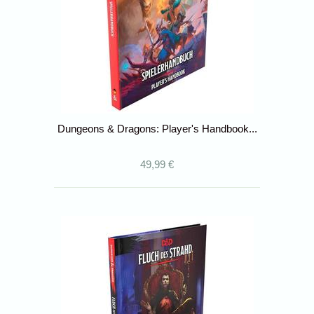
Dungeons & Dragons: Player's Handbook...
49,99 €