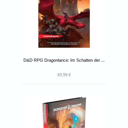
D&D RPG Dragonlance: Im Schatten der ...
49,99 €