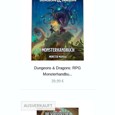
Dungeons & Dragons: RPG
Monsterhandbu...
39,99 €
AUSVERKAUFT