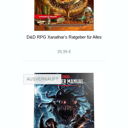
D&D RPG Xanathar's Ratgeber für Alles
39,99 €
AUSVERKAUFT