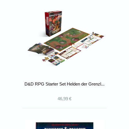
D&D RPG Starter Set Helden der Grenzl...
46,99 €