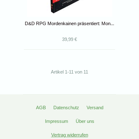
D&D RPG Mordenkainen präsentiert: Mon...
39,99 €
Artikel 1-11 von 11
AGB
Datenschutz
Versand
Impressum
Über uns
Vertrag widerrufen