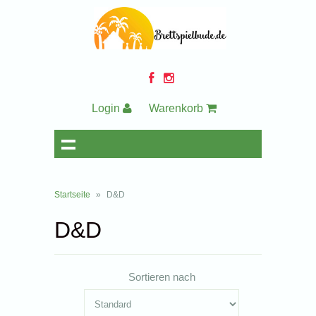
Login
Warenkorb
Startseite
»
D&D
D&D
Sortieren nach