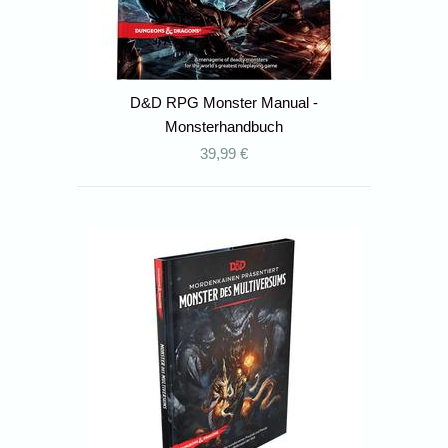
D&D RPG Monster Manual -
Monsterhandbuch
39,99 €