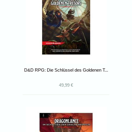
D&D RPG: Die Schlüssel des Goldenen T...
49,99 €