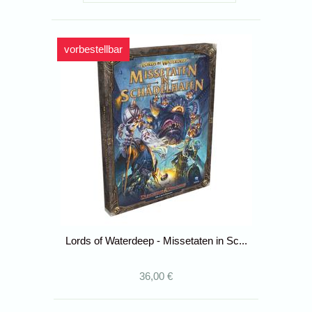
vorbestellbar
Lords of Waterdeep - Missetaten in Sc...
36,00 €