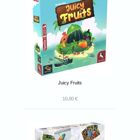
Juicy Fruits
10,00 €