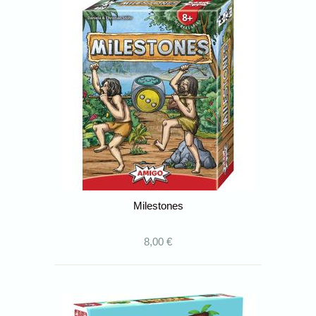
Milestones
8,00 €