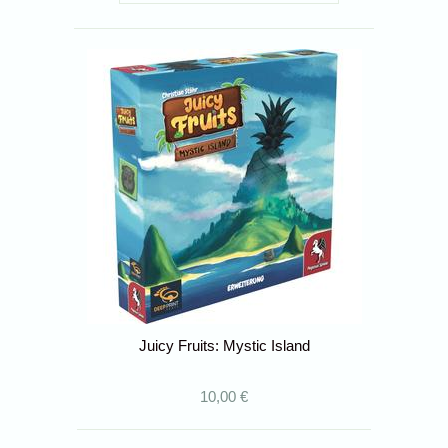
Juicy Fruits: Mystic Island
10,00 €