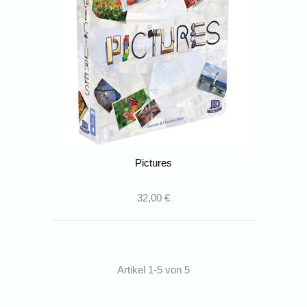
Pictures
32,00 €
Artikel 1-5 von 5