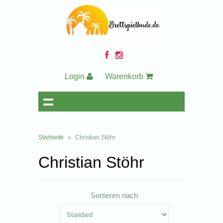
Login
Warenkorb
Startseite
»
Christian Stöhr
Christian Stöhr
Sortieren nach