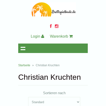
Login
Warenkorb
Startseite
»
Christian Kruchten
Christian Kruchten
Sortieren nach