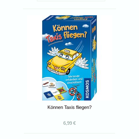
Können Taxis fliegen?
6,99 €