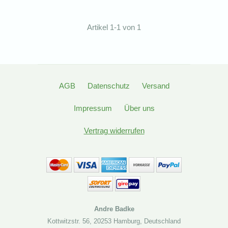
Artikel 1-1 von 1
AGB
Datenschutz
Versand
Impressum
Über uns
Vertrag widerrufen
Andre Badke
Kottwitzstr. 56
,
20253 Hamburg
,
Deutschland