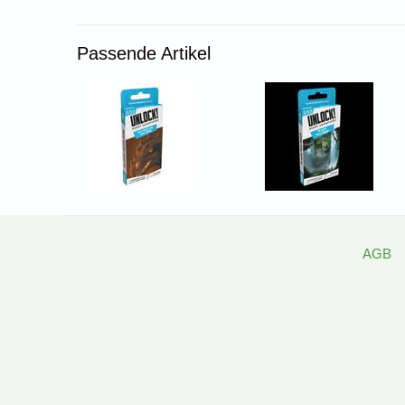
Passende Artikel
AGB