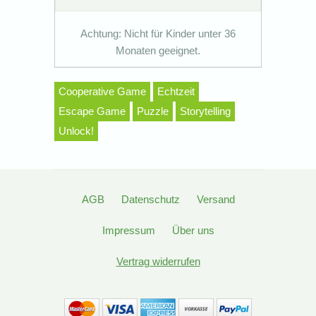
Achtung: Nicht für Kinder unter 36
Monaten geeignet.
Cooperative Game
Echtzeit
Escape Game
Puzzle
Storytelling
Unlock!
AGB
Datenschutz
Versand
Impressum
Über uns
Vertrag widerrufen