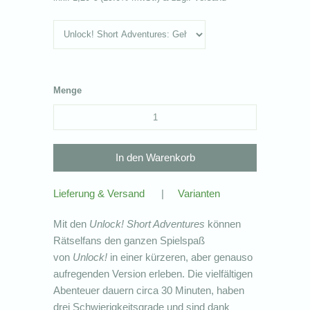
Menge
Lieferung & Versand
|
Varianten
Mit den
Unlock! Short Adventures
können
Rätselfans den ganzen Spielspaß
von
Unlock!
in einer kürzeren, aber genauso
aufregenden Version erleben. Die vielfältigen
Abenteuer dauern circa 30 Minuten, haben
drei Schwierigkeitsgrade und sind dank