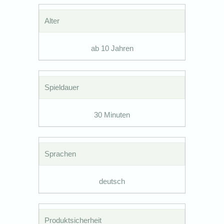
Alter
ab 10 Jahren
Spieldauer
30 Minuten
Sprachen
deutsch
Produktsicherheit