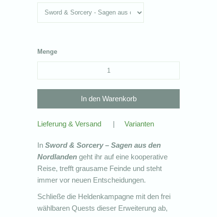
Menge
Lieferung & Versand
|
Varianten
In
Sword & Sorcery – Sagen aus den
Nordlanden
geht ihr auf eine kooperative
Reise, trefft grausame Feinde und steht
immer vor neuen Entscheidungen.
Schließe die Heldenkampagne mit den frei
wählbaren Quests dieser Erweiterung ab,