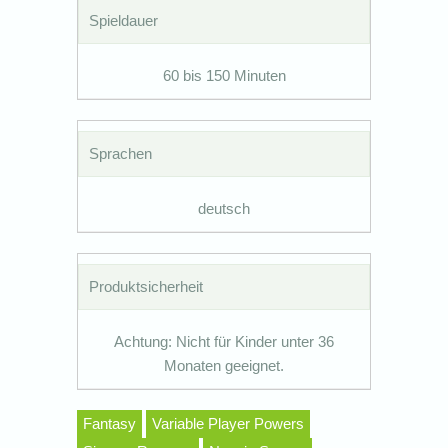
Spieldauer
60 bis 150 Minuten
Sprachen
deutsch
Produktsicherheit
Achtung: Nicht für Kinder unter 36
Monaten geeignet.
Fantasy
Variable Player Powers