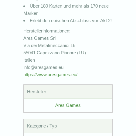
Über 180 Karten und mehr als 170 neue
Marker
Erlebt den epischen Abschluss von Akt 2!
Herstellerinformationen:
Ares Games Srl
Via dei Metalmeccanici 16
55041 Capezzano Pianore (LU)
Italien
info@aresgames.eu
https://www.aresgames.eu/
Hersteller
Ares Games
Kategorie / Typ