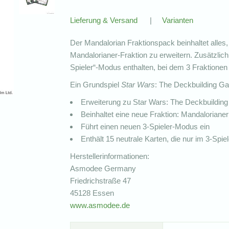
Lieferung & Versand
|
Varianten
Der Mandalorian Fraktionspack beinhaltet alles
Mandalorianer-Fraktion zu erweitern. Zusätzlich
Spieler“-Modus enthalten, bei dem 3 Fraktionen
Ein Grundspiel
Star Wars
: The Deckbuilding Ga
Erweiterung zu Star Wars: The Deckbuildin
Beinhaltet eine neue Fraktion: Mandalorianer
Führt einen neuen 3-Spieler-Modus ein
Enthält 15 neutrale Karten, die nur im 3-Sp
Herstellerinformationen:
Asmodee Germany
Friedrichstraße 47
45128 Essen
www.asmodee.de