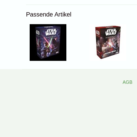
Passende Artikel
AGB