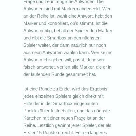
Frage und zehn mögliche Antworten. Die
Antworten sind mit Markern abgedeckt. Wer
an der Reihe ist, wählt eine Antwort, hebt den
Marker und kontrolliert, ob's stimmt. Ist die
Antwort richtig, behält der Spieler den Marker
und gibt die Smartbox an den nächsten
Spieler weiter, der dann natürlich nur noch
aus neun Antworten wählen kann. Wer keine
Antwort mehr geben will, passt, denn wer
falsch antwortet, verliert alle Marker, die er in
der laufenden Runde gesammelt hat.
Ist eine Runde zu Ende, wird das Ergebnis
jedes einzelnen Spielers gleich direkt mit
Hilfe der in der Smartbox eingebauten
Punktezähler festgehalten, und das nächste
Kärtchen mit einer neuen Frage ist an der
Reihe. Letztlich gewinnt jener Spieler, der als
Erster 15 Punkte erreicht. Für ein längeres