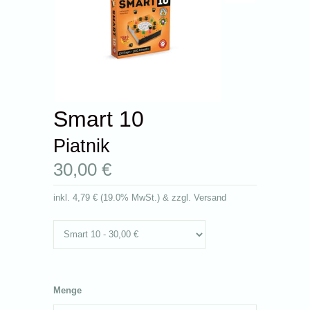
Smart 10
Piatnik
30,00 €
inkl.
4,79 €
(
19.0% MwSt.
) & zzgl. Versand
Menge