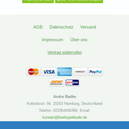
AGB
Datenschutz
Versand
Impressum
Über uns
Vertrag widerrufen
Andre Badke
Kottwitzstr. 56
,
20253 Hamburg
,
Deutschland
Telefon: 023364436396
,
Email:
kontakt@brettspielbude.de