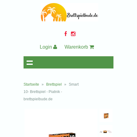
Login
Warenkorb
Startseite
»
Brettspiel
»
Smart
10- Brettspiel - Piatnik -
brettspielbude.de