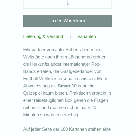
Lieferung & Versand
|
Varianten
Filmpartner von Julia Roberts benennen,
Weltstädte nach ihrem Längengrad ordnen,
die Herkunftsländer internationaler Pop-
Bands erraten, die Gastgeberländer von
Fußball-Weltmeisterschaften wissen. Mehr
Abwechslung als
Smart 10
kann ein
Quizspiel kaum bieten. Praktisch verpackt in
einer reisetauglichen Box gehen die Fragen
reihum – und machen schon nach 20
Minuten so was von süchtig...
Auf jeder Seite der 100 Kärtchen stehen eine