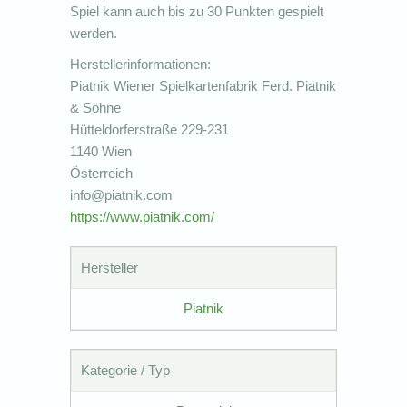
Spiel kann auch bis zu 30 Punkten gespielt
werden.
Herstellerinformationen:
Piatnik Wiener Spielkartenfabrik Ferd. Piatnik
& Söhne
Hütteldorferstraße 229-231
1140 Wien
Österreich
info@piatnik.com
https://www.piatnik.com/
Hersteller
Piatnik
Kategorie / Typ