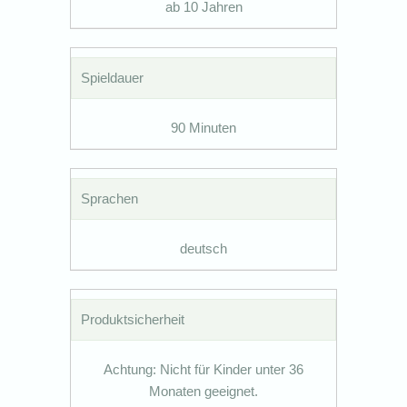
ab 10 Jahren
Spieldauer
90 Minuten
Sprachen
deutsch
Produktsicherheit
Achtung: Nicht für Kinder unter 36
Monaten geeignet.