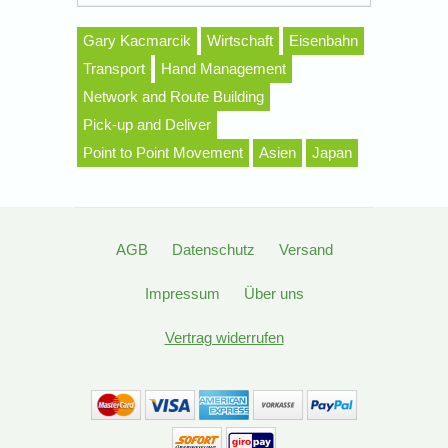
Gary Kacmarcik
Wirtschaft
Eisenbahn
Transport
Hand Management
Network and Route Building
Pick-up and Deliver
Point to Point Movement
Asien
Japan
AGB
Datenschutz
Versand
Impressum
Über uns
Vertrag widerrufen