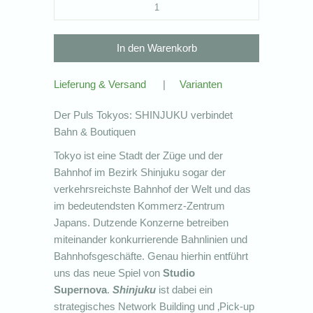
Lieferung & Versand
|
Varianten
Der Puls Tokyos: SHINJUKU verbindet
Bahn & Boutiquen
Tokyo ist eine Stadt der Züge und der
Bahnhof im Bezirk Shinjuku sogar der
verkehrsreichste Bahnhof der Welt und das
im bedeutendsten Kommerz-Zentrum
Japans. Dutzende Konzerne betreiben
miteinander konkurrierende Bahnlinien und
Bahnhofsgeschäfte. Genau hierhin entführt
uns das neue Spiel von
Studio
Supernova
.
Shinjuku
ist dabei ein
strategisches Network Building und ‚Pick-up