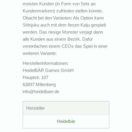
meisten Kunden (in Form von Sets an
Kundenmarkern) zufrieden stellen konnte.
Obacht bei den Varianten: Als Option kann
Shinjuku auch mit dem fiesen Kaiju gespielt
werden. Das riesige Monster verjagt dann
alle Kunden aus einem Bezirk. Dafür
vereinfachen einem CEOs das Spiel in einer
weiteren Variante.
Herstellerinformationen:
HeidelBÄR Games GmbH
Hauptstr. 107
63897 Miltenberg
info@heidelbaer.de
Hersteller
Heidelbär