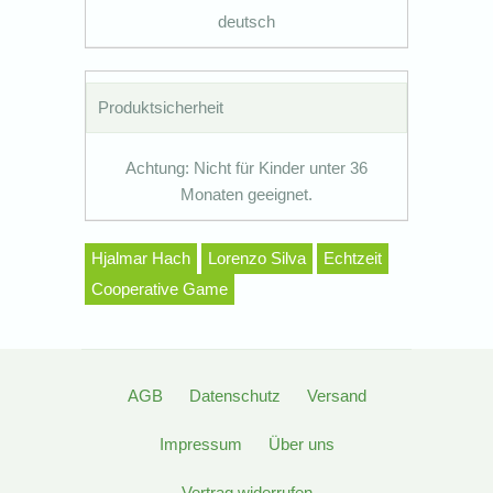
deutsch
Produktsicherheit
Achtung: Nicht für Kinder unter 36
Monaten geeignet.
Hjalmar Hach
Lorenzo Silva
Echtzeit
Cooperative Game
AGB
Datenschutz
Versand
Impressum
Über uns
Vertrag widerrufen