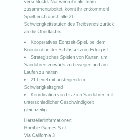
verschluckt. Nur wenn ihr als Team
zusammenarbeitet, könnt ihr entkommen!
Spielt euch durch alle 21
Schwierigkeitsstufen des Treibsands zurück
an die Oberfläche.
Kooperatives Echtzeit-Spiel, bei dem
Koordination der Schlüssel zum Erfolg ist
Strategisches Spielen von Karten, um
Sanduhren vorwärts zu bewegen und am
Laufen zu halten
21 Level mit ansteigendem
Schwierigkeitsgrad
Koordination von bis zu 5 Sanduhren mit
unterschiedlicher Geschwindigkeit
gleichzeitig
Herstellerinformationen:
Horrible Games S.r.l.
Via California 3