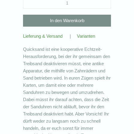
Lieferung & Versand
|
Varianten
Quicksand ist eine kooperative Echtzeit-
Herausforderung, bei der ihr gemeinsam den
Treibsand deaktivieren müsst, eine antike
Apparatur, die mithilfe von Zahnrädern und
Sand betrieben wird. In euren Zügen spielt ihr
Karten, um damit eine oder mehrere
Sanduhren zu bewegen und umzudrehen.
Dabei müsst ihr darauf achten, dass die Zeit
der Sanduhren nicht abläuft, bevor ihr den
Treibsand deaktiviert habt. Aber Vorsicht! Ihr
dürft weder zu langsam noch zu schnell
handeln, da er euch sonst für immer