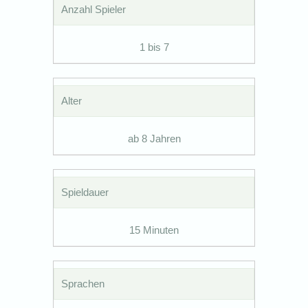
Anzahl Spieler
1 bis 7
Alter
ab 8 Jahren
Spieldauer
15 Minuten
Sprachen