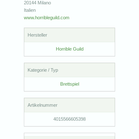
20144 Milano
Italien
www.horribleguild.com
Hersteller
Horrible Guild
Kategorie / Typ
Brettspiel
Artikelnummer
4015566605398