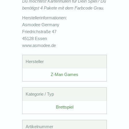
Du möchtest Kartenhüllen für Dein Spiel? Du
benötigst 4 Pakete mit dem Farbcode Grau.
Herstellerinformationen:
Asmodee Germany
Friedrichstraße 47
45128 Essen
www.asmodee.de
Hersteller
Z-Man Games
Kategorie / Typ
Brettspiel
Artikelnummer