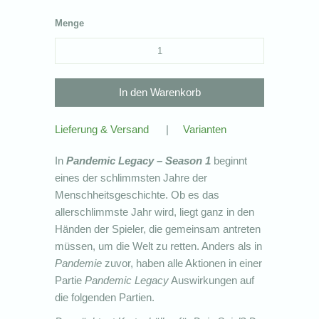
Menge
Lieferung & Versand
|
Varianten
In
Pandemic Legacy – Season 1
beginnt
eines der schlimmsten Jahre der
Menschheitsgeschichte. Ob es das
allerschlimmste Jahr wird, liegt ganz in den
Händen der Spieler, die gemeinsam antreten
müssen, um die Welt zu retten. Anders als in
Pandemie
zuvor, haben alle Aktionen in einer
Partie
Pandemic Legacy
Auswirkungen auf
die folgenden Partien.