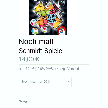
Noch mal!
Schmidt Spiele
14,00 €
inkl.
2,24 €
(
19.0% MwSt.
) & zzgl. Versand
Menge