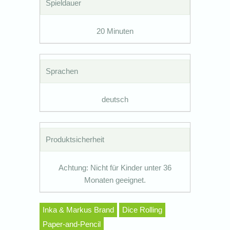
Spieldauer
20 Minuten
Sprachen
deutsch
Produktsicherheit
Achtung: Nicht für Kinder unter 36
Monaten geeignet.
Inka & Markus Brand
Dice Rolling
Paper-and-Pencil