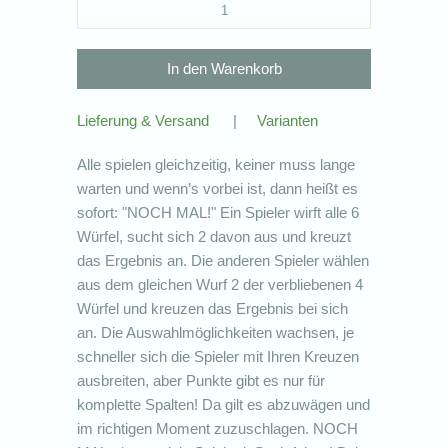
Lieferung & Versand
|
Varianten
Alle spielen gleichzeitig, keiner muss lange
warten und wenn’s vorbei ist, dann heißt es
sofort: "NOCH MAL!" Ein Spieler wirft alle 6
Würfel, sucht sich 2 davon aus und kreuzt
das Ergebnis an. Die anderen Spieler wählen
aus dem gleichen Wurf 2 der verbliebenen 4
Würfel und kreuzen das Ergebnis bei sich
an. Die Auswahlmöglichkeiten wachsen, je
schneller sich die Spieler mit Ihren Kreuzen
ausbreiten, aber Punkte gibt es nur für
komplette Spalten! Da gilt es abzuwägen und
im richtigen Moment zuzuschlagen. NOCH