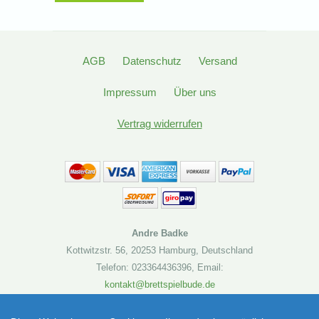
AGB
Datenschutz
Versand
Impressum
Über uns
Vertrag widerrufen
Andre Badke
Kottwitzstr. 56
,
20253 Hamburg
,
Deutschland
Telefon: 023364436396
,
Email:
kontakt@brettspielbude.de