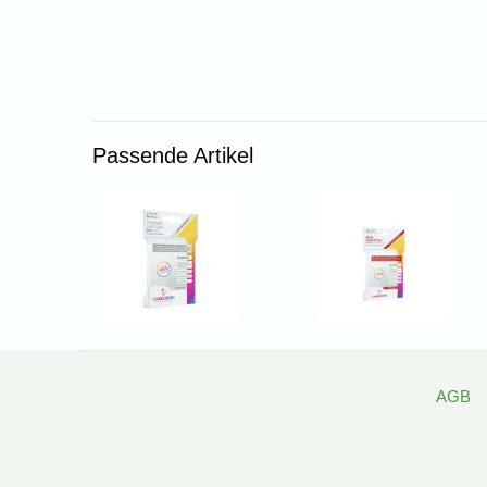
Passende Artikel
AGB