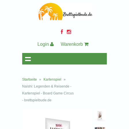
Login
Warenkorb
Startseite
»
Kartenspiel
»
Naishi: Legenden & Reisende -
Kartenspiel - Board Game Circus
- brettspielbude.de