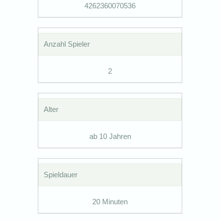
4262360070536
Anzahl Spieler
2
Alter
ab 10 Jahren
Spieldauer
20 Minuten