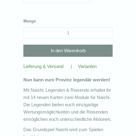
Menge
Lieferung & Versand
|
Varianten
Nun kann eure Provinz legendär werden!
Mit Naishi: Legenden & Reisende erhaltet ihr
mit 14 neuen Karten zwei Module für Naishi.
Die Legenden bieten euch einzigartige
Wertungsmöglichkeiten und die Reisenden
ermöglichen euch unterschiedliche Aktionen.
Das Grundspiel Naishi wird zum Spielen