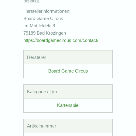
benötigt.
Herstellerinformationen:
Board Game Circus
Im Mattfeldele 8
79189 Bad Krozingen
https://boardgamecircus.com/contact/
Hersteller
Board Game Circus
Kategorie / Typ
Kartenspiel
Artikelnummer