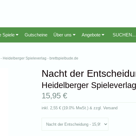
e Spiele
Gutscheine
Über uns
Angebote
- Heidelberger Spieleverlag - brettspielbude.de
Nacht der Entscheid
Heidelberger Spieleverla
15,95 €
inkl.
2,55 €
(
19.0% MwSt.
) & zzgl. Versand