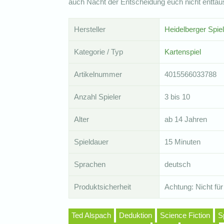
auch Nacht der Entscheidung euch nicht enttäu
Hersteller
Heidelberger Spie
Kategorie / Typ
Kartenspiel
Artikelnummer
4015566033788
Anzahl Spieler
3 bis 10
Alter
ab 14 Jahren
Spieldauer
15 Minuten
Sprachen
deutsch
Produktsicherheit
Achtung: Nicht für
Ted Alspach
Deduktion
Science Fiction
S