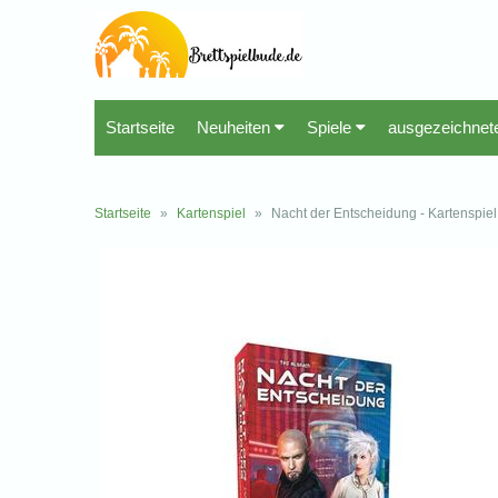
Startseite
Neuheiten
Spiele
ausgezeichnet
Startseite
»
Kartenspiel
»
Nacht der Entscheidung - Kartenspiel 