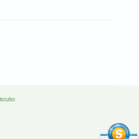
derrufen