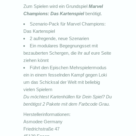
Zum Spielen wird ein Grundspiel
Marvel
Champions: Das Kartenspiel
benötigt.
Szenario-Pack für Marvel Champions:
Das Kartenspiel
2 aufregende, neue Szenarien
Ein modulares Begegnungsset mit
bezauberten Schergen, die ihr auf eure Seite
ziehen könnt
Führt den Epischen Mehrspielermodus
ein in einem fesselnden Kampf gegen Loki
um das Schicksal der Welt mit beliebig
vielen Spielern
Du möchtest Kartenhüllen für Dein Spiel? Du
benötigst 2 Pakete mit dem Farbcode Grau.
Herstellerinformationen:
Asmodee Germany
Friedrichstraße 47