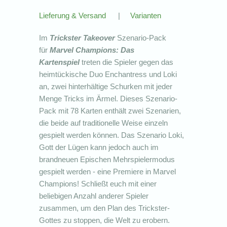
Lieferung & Versand
|
Varianten
Im
Trickster Takeover
Szenario-Pack
für
Marvel Champions: Das
Kartenspiel
treten die Spieler gegen das
heimtückische Duo Enchantress und Loki
an, zwei hinterhältige Schurken mit jeder
Menge Tricks im Ärmel. Dieses Szenario-
Pack mit 78 Karten enthält zwei Szenarien,
die beide auf traditionelle Weise einzeln
gespielt werden können. Das Szenario Loki,
Gott der Lügen kann jedoch auch im
brandneuen Epischen Mehrspielermodus
gespielt werden - eine Premiere in Marvel
Champions! Schließt euch mit einer
beliebigen Anzahl anderer Spieler
zusammen, um den Plan des Trickster-
Gottes zu stoppen, die Welt zu erobern.