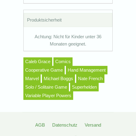
Produktsicherheit
Achtung: Nicht für Kinder unter 36
Monaten geeignet.
Caleb Grace
Comics
Cooperative Game
Hand Management
Marvel
Michael Boggs
Nate French
Solo / Solitaire Game
Superhelden
Variable Player Powers
AGB
Datenschutz
Versand