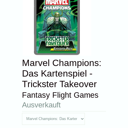
Marvel Champions:
Das Kartenspiel -
Trickster Takeover
Fantasy Flight Games
Ausverkauft