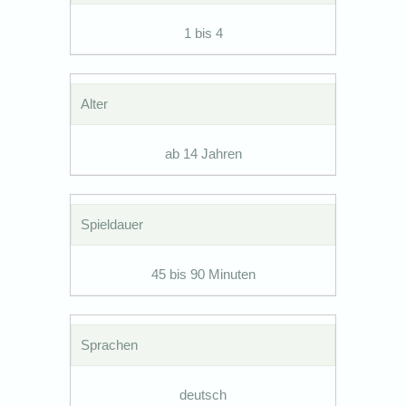
1 bis 4
Alter
ab 14 Jahren
Spieldauer
45 bis 90 Minuten
Sprachen
deutsch