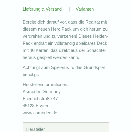
Lieferung & Versand
|
Varianten
Bereite dich darauf vor, dass die Realität mit
diesem neuen Hero Pack um dich herum zu
verdrehen und zu verzerren! Dieses Helden-
Pack enthält ein vollständig spielbares Deck
mit 40 Karten, das direkt aus der Schachtel
heraus gespielt werden kann.
Achtung! Zum Spielen wird das Grundspiel
benötigt.
Herstellerinformationen:
Asmodee Germany
Friedrichstraße 47
45128 Essen
www.asmodee.de
Hersteller