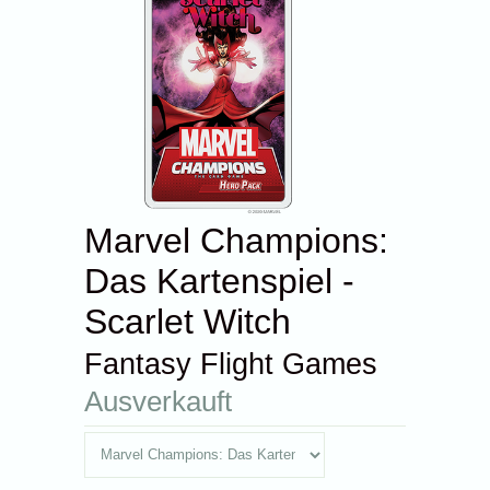
Marvel Champions:
Das Kartenspiel -
Scarlet Witch
Fantasy Flight Games
Ausverkauft