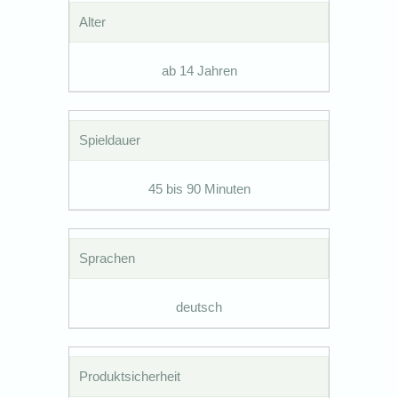
Alter
ab 14 Jahren
Spieldauer
45 bis 90 Minuten
Sprachen
deutsch
Produktsicherheit