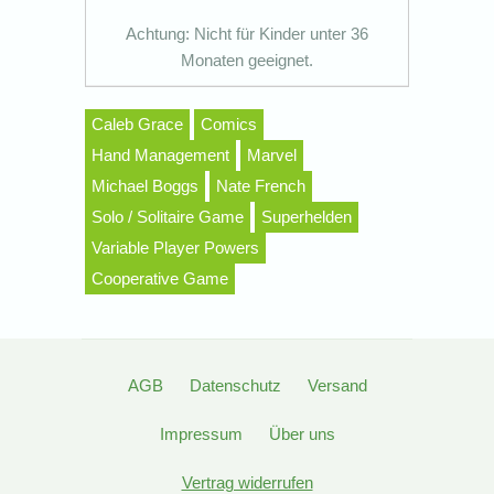
Achtung: Nicht für Kinder unter 36
Monaten geeignet.
Caleb Grace
Comics
Hand Management
Marvel
Michael Boggs
Nate French
Solo / Solitaire Game
Superhelden
Variable Player Powers
Cooperative Game
AGB
Datenschutz
Versand
Impressum
Über uns
Vertrag widerrufen