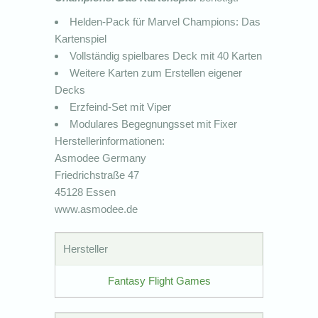
Helden-Pack für Marvel Champions: Das
Kartenspiel
Vollständig spielbares Deck mit 40 Karten
Weitere Karten zum Erstellen eigener
Decks
Erzfeind-Set mit Viper
Modulares Begegnungsset mit Fixer
Herstellerinformationen:
Asmodee Germany
Friedrichstraße 47
45128 Essen
www.asmodee.de
Hersteller
Fantasy Flight Games