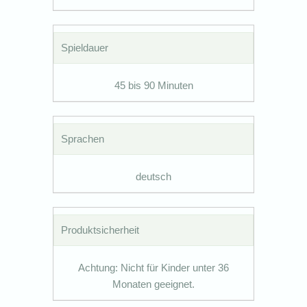
Spieldauer
45 bis 90 Minuten
Sprachen
deutsch
Produktsicherheit
Achtung: Nicht für Kinder unter 36
Monaten geeignet.