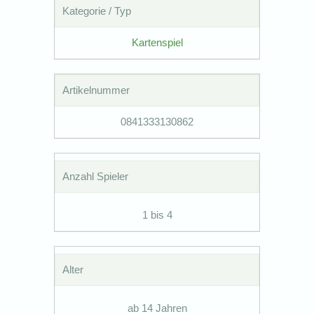
Kategorie / Typ
Kartenspiel
Artikelnummer
0841333130862
Anzahl Spieler
1 bis 4
Alter
ab 14 Jahren