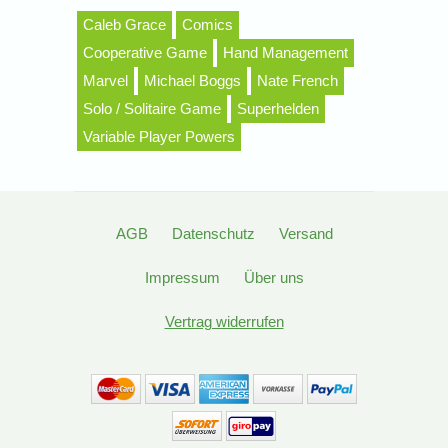
Caleb Grace
Comics
Cooperative Game
Hand Management
Marvel
Michael Boggs
Nate French
Solo / Solitaire Game
Superhelden
Variable Player Powers
AGB
Datenschutz
Versand
Impressum
Über uns
Vertrag widerrufen