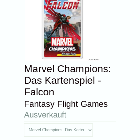
Marvel Champions:
Das Kartenspiel -
Falcon
Fantasy Flight Games
Ausverkauft