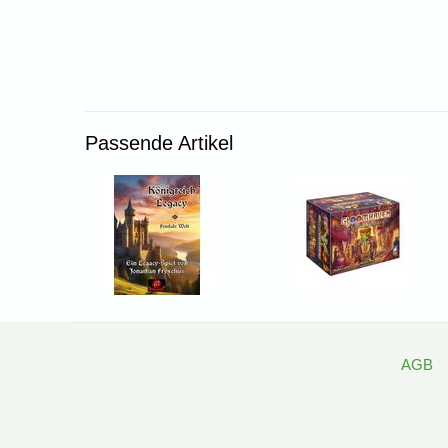
Passende Artikel
AGB