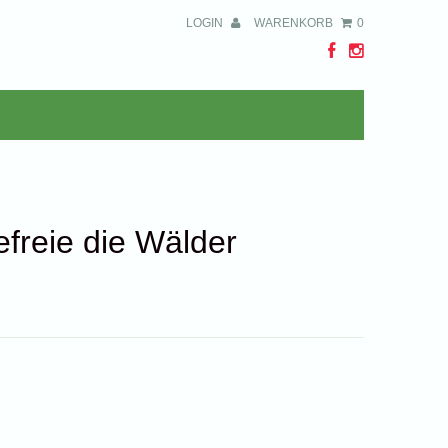
LOGIN
WARENKORB
0
freie die Wälder