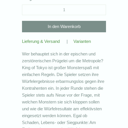
Lieferung & Versand
|
Varianten
Wer behauptet sich in der epischen und
zerstörerischen Prügelei um die Metropole?
King of Tokyo ist großer Monsterspaß mit
einfachen Regeln. Die Spieler setzen ihre
Würfelergebnisse erbarmungslos gegen ihre
Kontrahenten ein. In jeder Runde stehen die
Spieler stets aufs Neue vor der Frage, mit
welchen Monstern sie sich kloppen sollen
und wie die Würfelresultate am effektivsten
eingesetzt werden können. Egal ob
Schaden, Lebens- oder Siegpunkte: Am