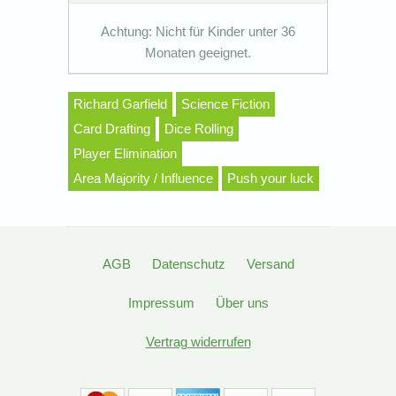
Achtung: Nicht für Kinder unter 36
Monaten geeignet.
Richard Garfield
Science Fiction
Card Drafting
Dice Rolling
Player Elimination
Area Majority / Influence
Push your luck
AGB
Datenschutz
Versand
Impressum
Über uns
Vertrag widerrufen