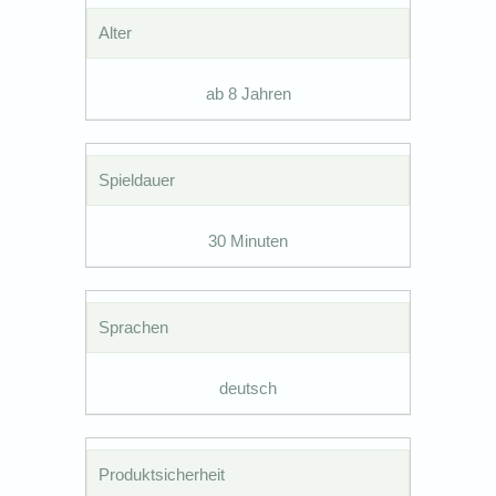
Alter
ab 8 Jahren
Spieldauer
30 Minuten
Sprachen
deutsch
Produktsicherheit