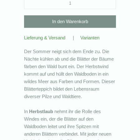
Lieferung & Versand
|
Varianten
Der Sommer neigt sich dem Ende zu. Die
Nächte kühlen ab und die Blätter der Bäume
färben den Wald bunt ein. Der Herbstwind
kommt auf und hüllt den Waldboden in ein
wildes Meer aus Farben und Formen. Dieser
Blätterteppich bildet den Lebensraum
diverser Pilze und Waldtiere.
In
Herbstlaub
nehmt ihr die Rolle des
Windes ein, der die Blätter auf den
Waldboden leitet und ihre Spitzen mit
anderen Blättern verbindet. Mit jeder neuen