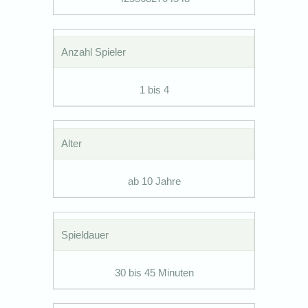
Anzahl Spieler
1 bis 4
Alter
ab 10 Jahre
Spieldauer
30 bis 45 Minuten