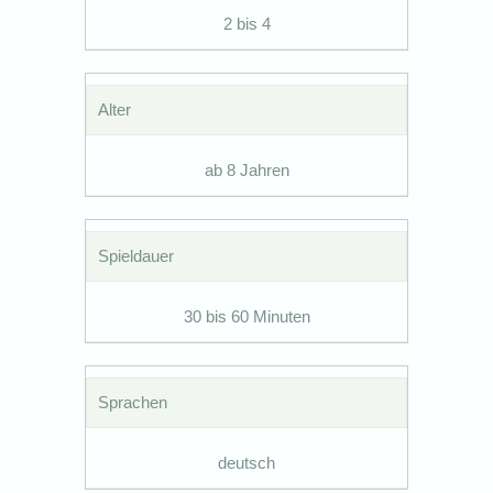
2 bis 4
Alter
ab 8 Jahren
Spieldauer
30 bis 60 Minuten
Sprachen
deutsch