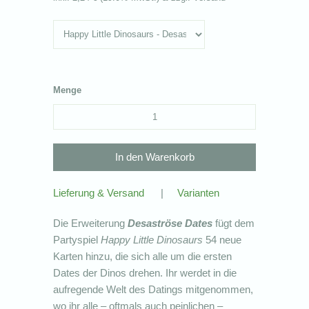
Menge
Lieferung & Versand
|
Varianten
Die Erweiterung
Desaströse Dates
fügt dem
Partyspiel
Happy Little Dinosaurs
54 neue
Karten hinzu, die sich alle um die ersten
Dates der Dinos drehen. Ihr werdet in die
aufregende Welt des Datings mitgenommen,
wo ihr alle – oftmals auch peinlichen –