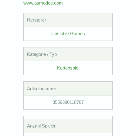
www.asmodee.com
Hersteller
Unstable Games
Kategorie / Typ
Kartenspiel
Artikelnummer
3558380118787
Anzahl Spieler