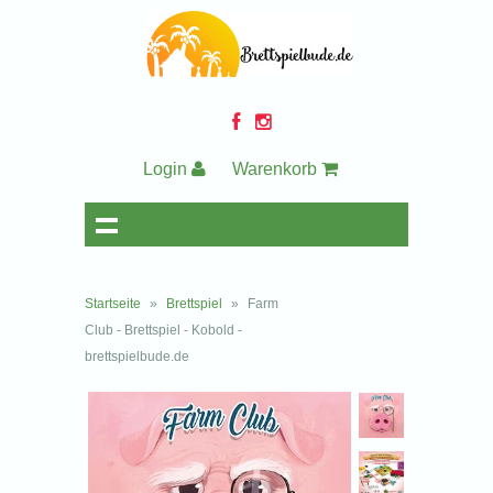
Login
Warenkorb
Startseite
»
Brettspiel
»
Farm
Club - Brettspiel - Kobold -
brettspielbude.de