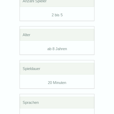
Anzahl Spieler
2 bis 5
Alter
ab 8 Jahren
Spieldauer
20 Minuten
Sprachen