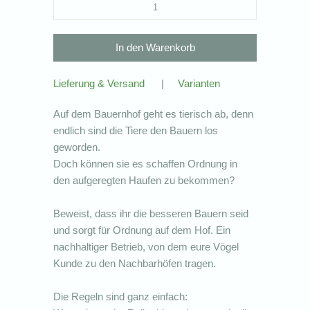
Lieferung & Versand
|
Varianten
Auf dem Bauernhof geht es tierisch ab, denn
endlich sind die Tiere den Bauern los
geworden.
Doch können sie es schaffen Ordnung in
den aufgeregten Haufen zu bekommen?
Beweist, dass ihr die besseren Bauern seid
und sorgt für Ordnung auf dem Hof. Ein
nachhaltiger Betrieb, von dem eure Vögel
Kunde zu den Nachbarhöfen tragen.
Die Regeln sind ganz einfach: