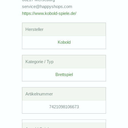
service@happyshops.com
https://www.kobold-spiele.de/
Hersteller
Kobold
Kategorie / Typ
Brettspiel
Artikelnummer
7421098106673