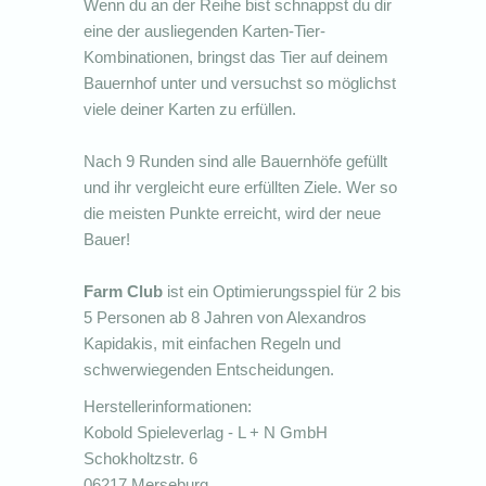
Wenn du an der Reihe bist schnappst du dir
eine der ausliegenden Karten-Tier-
Kombinationen, bringst das Tier auf deinem
Bauernhof unter und versuchst so möglichst
viele deiner Karten zu erfüllen.
Nach 9 Runden sind alle Bauernhöfe gefüllt
und ihr vergleicht eure erfüllten Ziele. Wer so
die meisten Punkte erreicht, wird der neue
Bauer!
Farm Club
ist ein Optimierungsspiel für 2 bis
5 Personen ab 8 Jahren von Alexandros
Kapidakis, mit einfachen Regeln und
schwerwiegenden Entscheidungen.
Herstellerinformationen:
Kobold Spieleverlag - L + N GmbH
Schokholtzstr. 6
06217 Merseburg