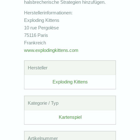
halsbrecherische Strategien hinzufügen.
Herstellerinformationen:
Exploding Kittens
10 rue Pergolèse
75116 Paris
Frankreich
www.explodingkittens.com
Hersteller
Exploding Kittens
Kategorie / Typ
Kartenspiel
Artikelnummer