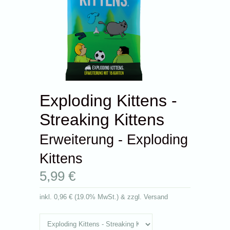
Exploding Kittens -
Streaking Kittens
Erweiterung - Exploding
Kittens
5,99 €
inkl.
0,96 €
(
19.0% MwSt.
) & zzgl. Versand