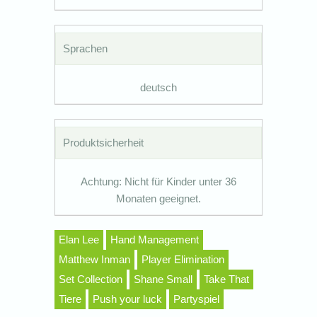
Sprachen
deutsch
Produktsicherheit
Achtung: Nicht für Kinder unter 36
Monaten geeignet.
Elan Lee
Hand Management
Matthew Inman
Player Elimination
Set Collection
Shane Small
Take That
Tiere
Push your luck
Partyspiel