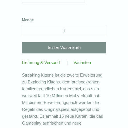
Menge
Lieferung & Versand
|
Varianten
Streaking Kittens ist die zweite Erweiterung
zu Exploding Kittens, dem preisgekrönten,
familienfreundlichen Kartenspiel, das sich
weltweit fast 10 Millionen Mal verkauft hat.
Mit diesem Erweiterungspack werden die
Regeln des Originalspiels aufgepeppt und
gestärkt. Es enthält 15 neue Karten, die das
Gameplay auffrischen und neue,