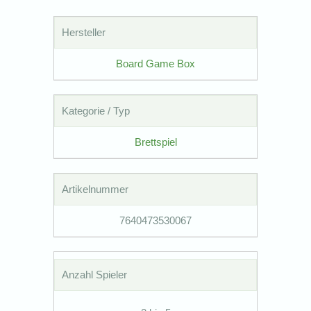
Hersteller
Board Game Box
Kategorie / Typ
Brettspiel
Artikelnummer
7640473530067
Anzahl Spieler