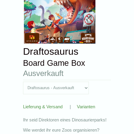
Draftosaurus
Board Game Box
Ausverkauft
Lieferung & Versand
|
Varianten
Ihr seid Direktoren eines Dinosaurierparks!
Wie werdet ihr eure Zoos organisieren?