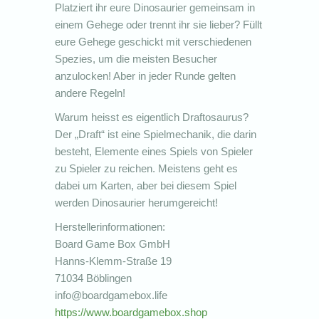
Platziert ihr eure Dinosaurier gemeinsam in
einem Gehege oder trennt ihr sie lieber? Füllt
eure Gehege geschickt mit verschiedenen
Spezies, um die meisten Besucher
anzulocken! Aber in jeder Runde gelten
andere Regeln!
Warum heisst es eigentlich Draftosaurus?
Der „Draft“ ist eine Spielmechanik, die darin
besteht, Elemente eines Spiels von Spieler
zu Spieler zu reichen. Meistens geht es
dabei um Karten, aber bei diesem Spiel
werden Dinosaurier herumgereicht!
Herstellerinformationen:
Board Game Box GmbH
Hanns-Klemm-Straße 19
71034 Böblingen
info@boardgamebox.life
https://www.boardgamebox.shop