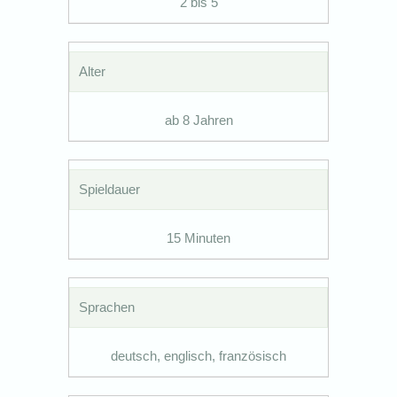
2 bis 5
Alter
ab 8 Jahren
Spieldauer
15 Minuten
Sprachen
deutsch, englisch, französisch