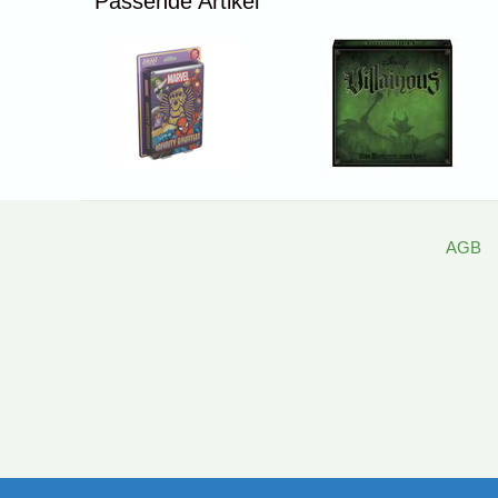
Passende Artikel
AGB