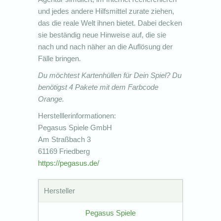
und jedes andere Hilfsmittel zurate ziehen,
das die reale Welt ihnen bietet. Dabei decken
sie beständig neue Hinweise auf, die sie
nach und nach näher an die Auflösung der
Fälle bringen.
Du möchtest Kartenhüllen für Dein Spiel? Du
benötigst 4 Pakete mit dem Farbcode
Orange.
Herstelllerinformationen:
Pegasus Spiele GmbH
Am Straßbach 3
61169 Friedberg
https://pegasus.de/
Hersteller
Pegasus Spiele