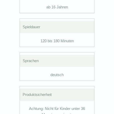
ab 16 Jahren
Spieldauer
120 bis 180 Minuten
Sprachen
deutsch
Produktsicherheit
Achtung: Nicht für Kinder unter 36