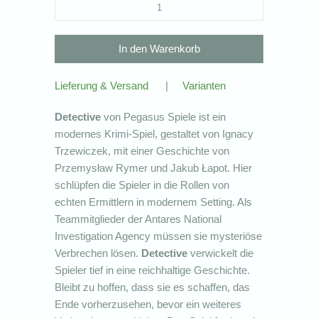
Lieferung & Versand
|
Varianten
Detective
von Pegasus Spiele ist ein
modernes Krimi-Spiel, gestaltet von Ignacy
Trzewiczek, mit einer Geschichte von
Przemysław Rymer und Jakub Łapot. Hier
schlüpfen die Spieler in die Rollen von
echten Ermittlern in modernem Setting. Als
Teammitglieder der Antares National
Investigation Agency müssen sie mysteriöse
Verbrechen lösen.
Detective
verwickelt die
Spieler tief in eine reichhaltige Geschichte.
Bleibt zu hoffen, dass sie es schaffen, das
Ende vorherzusehen, bevor ein weiteres