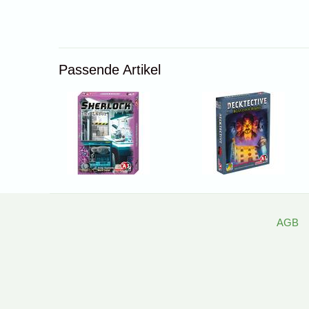
Passende Artikel
AGB