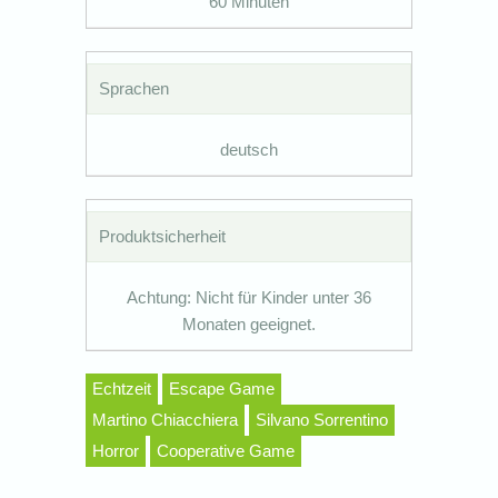
60 Minuten
Sprachen
deutsch
Produktsicherheit
Achtung: Nicht für Kinder unter 36
Monaten geeignet.
Echtzeit
Escape Game
Martino Chiacchiera
Silvano Sorrentino
Horror
Cooperative Game