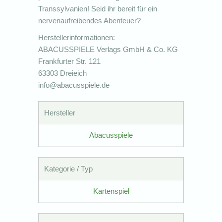
Transsylvanien! Seid ihr bereit für ein
nervenaufreibendes Abenteuer?
Herstellerinformationen:
ABACUSSPIELE Verlags GmbH & Co. KG
Frankfurter Str. 121
63303 Dreieich
info@abacusspiele.de
Hersteller
Abacusspiele
Kategorie / Typ
Kartenspiel