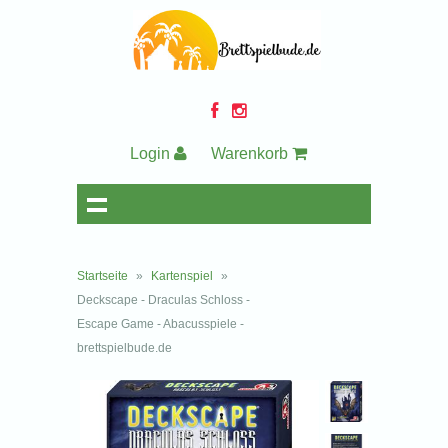
Login
Warenkorb
Startseite
»
Kartenspiel
»
Deckscape - Draculas Schloss -
Escape Game - Abacusspiele -
brettspielbude.de