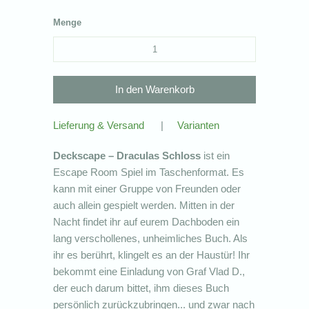
Menge
Lieferung & Versand
|
Varianten
Deckscape – Draculas Schloss
ist ein
Escape Room Spiel im Taschenformat. Es
kann mit einer Gruppe von Freunden oder
auch allein gespielt werden. Mitten in der
Nacht findet ihr auf eurem Dachboden ein
lang verschollenes, unheimliches Buch. Als
ihr es berührt, klingelt es an der Haustür! Ihr
bekommt eine Einladung von Graf Vlad D.,
der euch darum bittet, ihm dieses Buch
persönlich zurückzubringen... und zwar nach