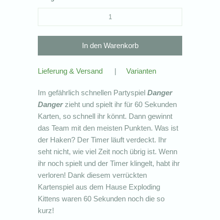
Lieferung & Versand
|
Varianten
Im gefährlich schnellen Partyspiel
Danger
Danger
zieht und spielt ihr für 60 Sekunden
Karten, so schnell ihr könnt. Dann gewinnt
das Team mit den meisten Punkten. Was ist
der Haken? Der Timer läuft verdeckt. Ihr
seht nicht, wie viel Zeit noch übrig ist. Wenn
ihr noch spielt und der Timer klingelt, habt ihr
verloren! Dank diesem verrückten
Kartenspiel aus dem Hause Exploding
Kittens waren 60 Sekunden noch die so
kurz!