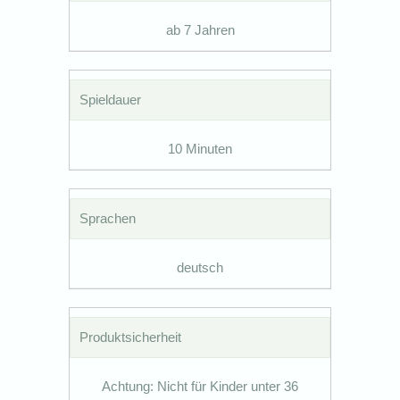
ab 7 Jahren
Spieldauer
10 Minuten
Sprachen
deutsch
Produktsicherheit
Achtung: Nicht für Kinder unter 36