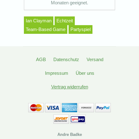
Monaten geeignet.
Ian Clayman
Echtzeit
Team-Based Game
Partyspiel
AGB
Datenschutz
Versand
Impressum
Über uns
Vertrag widerrufen
Andre Badke