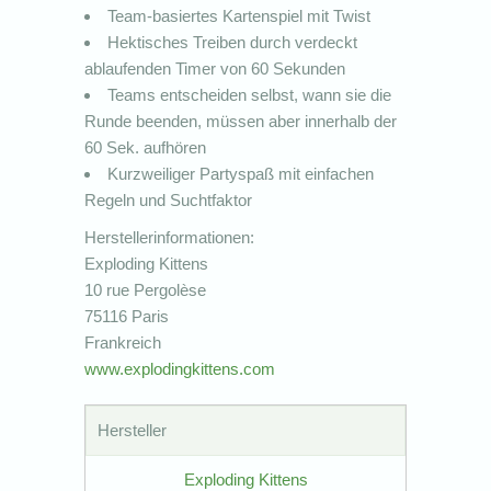
Team-basiertes Kartenspiel mit Twist
Hektisches Treiben durch verdeckt
ablaufenden Timer von 60 Sekunden
Teams entscheiden selbst, wann sie die
Runde beenden, müssen aber innerhalb der
60 Sek. aufhören
Kurzweiliger Partyspaß mit einfachen
Regeln und Suchtfaktor
Herstellerinformationen:
Exploding Kittens
10 rue Pergolèse
75116 Paris
Frankreich
www.explodingkittens.com
Hersteller
Exploding Kittens