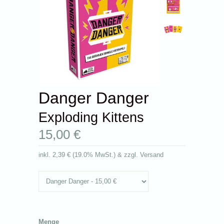
Danger Danger
Exploding Kittens
15,00 €
inkl.
2,39 €
(
19.0% MwSt.
) & zzgl. Versand
Menge