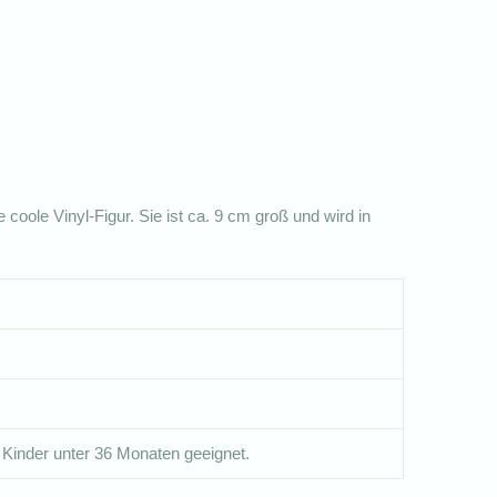
oole Vinyl-Figur. Sie ist ca. 9 cm groß und wird in
 Kinder unter 36 Monaten geeignet.