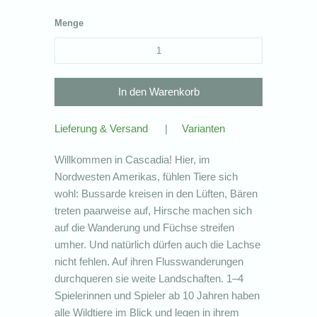
Menge
Lieferung & Versand
|
Varianten
Willkommen in Cascadia! Hier, im
Nordwesten Amerikas, fühlen Tiere sich
wohl: Bussarde kreisen in den Lüften, Bären
treten paarweise auf, Hirsche machen sich
auf die Wanderung und Füchse streifen
umher. Und natürlich dürfen auch die Lachse
nicht fehlen. Auf ihren Flusswanderungen
durchqueren sie weite Landschaften. 1–4
Spielerinnen und Spieler ab 10 Jahren haben
alle Wildtiere im Blick und legen in ihrem