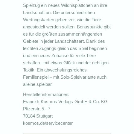
Spielzug ein neues Wildnisplättchen an ihre
Landschaft an. Die unterschiedlichen
Wertungskarten geben vor, wie die Tiere
angesiedelt werden sollten. Bonuspunkte gibt
es für die größten zusammenhängenden
Gebiete in jeder Landschaftsart. Dank des
leichten Zugangs gleich das Spiel beginnen
und ein neues Zuhause für viele Tiere
schaffen –mit etwas Glück und der richtigen
Taktik. Ein abwechslungsreiches
Familienspiel – mit Solo-Spielvariante auch
alleine spielbar.
Herstellerinformationen:
Franckh-Kosmos Verlags-GmbH & Co. KG
Pfizerstr. 5 - 7
70184 Stuttgart
kosmos.de/servicecenter