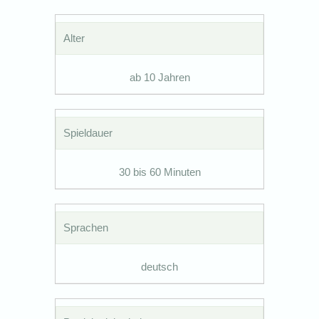
Alter
ab 10 Jahren
Spieldauer
30 bis 60 Minuten
Sprachen
deutsch