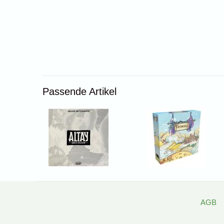
Passende Artikel
AGB