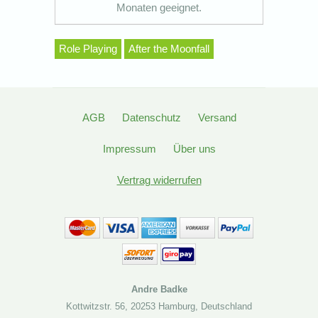
Monaten geeignet.
Role Playing
After the Moonfall
AGB
Datenschutz
Versand
Impressum
Über uns
Vertrag widerrufen
Andre Badke
Kottwitzstr. 56
,
20253 Hamburg
,
Deutschland