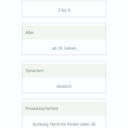
2 bis 6
Alter
ab 16 Jahren
Sprachen
deutsch
Produktsicherheit
Achtung: Nicht für Kinder unter 36