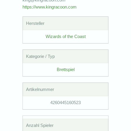
https://www.kingracoon.com
Hersteller
Wizards of the Coast
Kategorie / Typ
Brettspiel
Artikelnummer
4260445160523
Anzahl Spieler