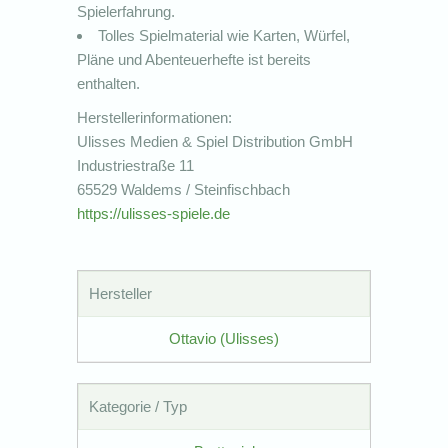
Spielerfahrung.
Tolles Spielmaterial wie Karten, Würfel,
Pläne und Abenteuerhefte ist bereits
enthalten.
Herstellerinformationen:
Ulisses Medien & Spiel Distribution GmbH
Industriestraße 11
65529 Waldems / Steinfischbach
https://ulisses-spiele.de
Hersteller
Ottavio (Ulisses)
Kategorie / Typ