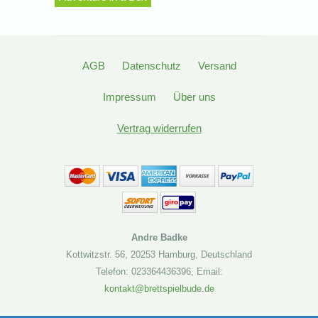
AGB
Datenschutz
Versand
Impressum
Über uns
Vertrag widerrufen
Andre Badke
Kottwitzstr. 56
,
20253 Hamburg
,
Deutschland
Telefon: 023364436396
,
Email:
kontakt@brettspielbude.de