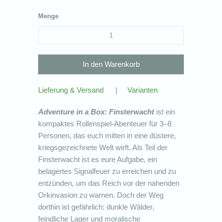
Menge
Lieferung & Versand
|
Varianten
Adventure in a Box: Finsterwacht
ist ein
kompaktes Rollenspiel-Abenteuer für 3–8
Personen, das euch mitten in eine düstere,
kriegsgezeichnete Welt wirft. Als Teil der
Finsterwacht ist es eure Aufgabe, ein
belagertes Signalfeuer zu erreichen und zu
entzünden, um das Reich vor der nahenden
Orkinvasion zu warnen. Doch der Weg
dorthin ist gefährlich: dunkle Wälder,
feindliche Lager und moralische