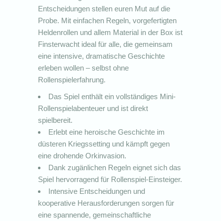
Entscheidungen stellen euren Mut auf die
Probe. Mit einfachen Regeln, vorgefertigten
Heldenrollen und allem Material in der Box ist
Finsterwacht ideal für alle, die gemeinsam
eine intensive, dramatische Geschichte
erleben wollen – selbst ohne
Rollenspielerfahrung.
Das Spiel enthält ein vollständiges Mini-
Rollenspielabenteuer und ist direkt
spielbereit.
Erlebt eine heroische Geschichte im
düsteren Kriegssetting und kämpft gegen
eine drohende Orkinvasion.
Dank zugänlichen Regeln eignet sich das
Spiel hervorragend für Rollenspiel-Einsteiger.
Intensive Entscheidungen und
kooperative Herausforderungen sorgen für
eine spannende, gemeinschaftliche