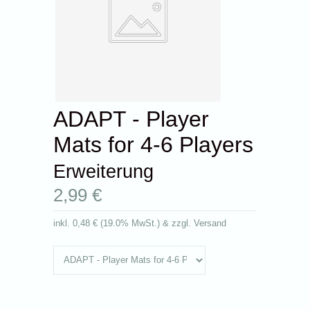
ADAPT - Player
Mats for 4-6 Players
Erweiterung
2,99 €
inkl.
0,48 €
(
19.0% MwSt.
) & zzgl. Versand