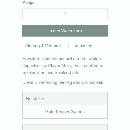
Menge
Lieferung & Versand
|
Varianten
Erweitere Dein Grundspiel um drei weitere
doppelseitige Player Mats, drei zusätzliche
Spielerhilfen und Spielercharts.
Diese Erweiterung benötig das Grundspiel.
Hersteller
Gate Keeper Games