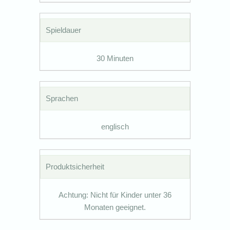
Spieldauer
30 Minuten
Sprachen
englisch
Produktsicherheit
Achtung: Nicht für Kinder unter 36
Monaten geeignet.