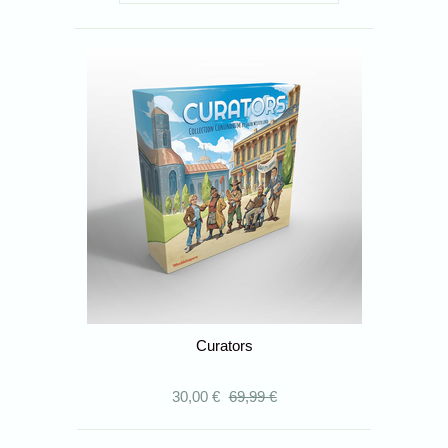
Curators
30,00 €
69,99 €