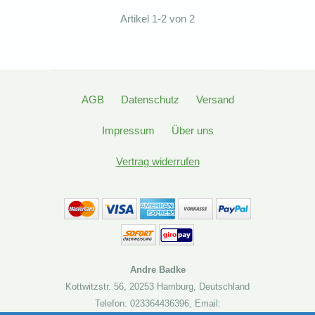
Artikel 1-2 von 2
AGB
Datenschutz
Versand
Impressum
Über uns
Vertrag widerrufen
Andre Badke
Kottwitzstr. 56
,
20253 Hamburg
,
Deutschland
Telefon: 023364436396
,
Email: