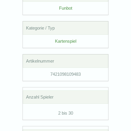
Funbot
Kategorie / Typ
Kartenspiel
Artikelnummer
7421098109483
Anzahl Spieler
2 bis 30