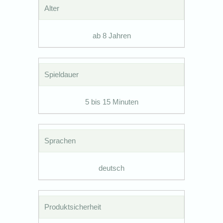
Alter
ab 8 Jahren
Spieldauer
5 bis 15 Minuten
Sprachen
deutsch
Produktsicherheit