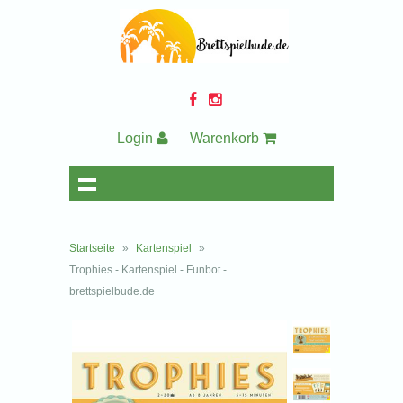
Login
Warenkorb
Startseite
»
Kartenspiel
»
Trophies - Kartenspiel - Funbot -
brettspielbude.de