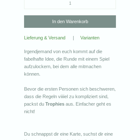
Lieferung & Versand
|
Varianten
Irgendjemand von euch kommt auf die
fabelhafte Idee, die Runde mit einem Spiel
aufzulockern, bei dem alle mitmachen
können.
Bevor die ersten Personen sich beschweren,
dass die Regeln viiiiel zu kompliziert sind,
packst du
Trophies
aus. Einfacher geht es
nicht!
Du schnappst dir eine Karte, suchst dir eine