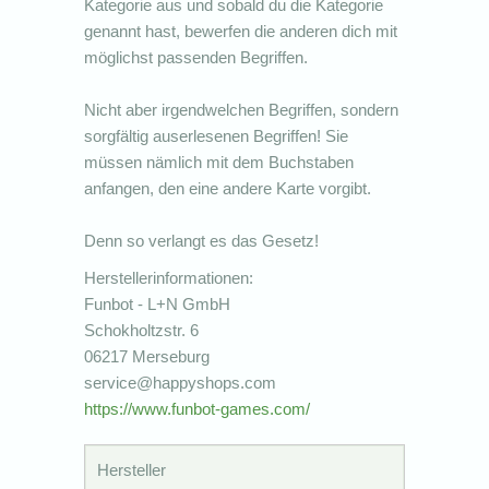
Kategorie aus und sobald du die Kategorie
genannt hast, bewerfen die anderen dich mit
möglichst passenden Begriffen.
Nicht aber irgendwelchen Begriffen, sondern
sorgfältig auserlesenen Begriffen! Sie
müssen nämlich mit dem Buchstaben
anfangen, den eine andere Karte vorgibt.
Denn so verlangt es das Gesetz!
Herstellerinformationen:
Funbot - L+N GmbH
Schokholtzstr. 6
06217 Merseburg
service@happyshops.com
https://www.funbot-games.com/
Hersteller