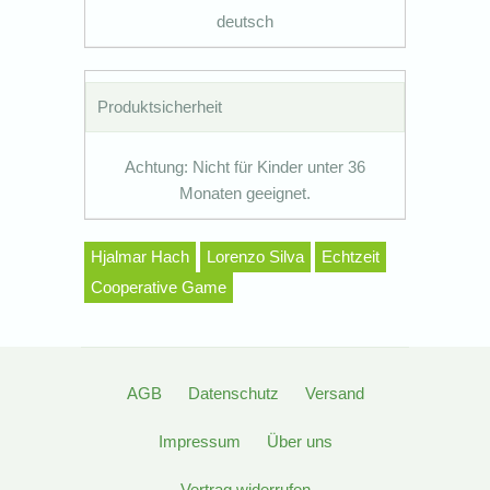
deutsch
Produktsicherheit
Achtung: Nicht für Kinder unter 36
Monaten geeignet.
Hjalmar Hach
Lorenzo Silva
Echtzeit
Cooperative Game
AGB
Datenschutz
Versand
Impressum
Über uns
Vertrag widerrufen