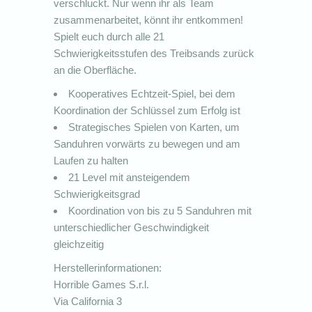
verschluckt. Nur wenn ihr als Team
zusammenarbeitet, könnt ihr entkommen!
Spielt euch durch alle 21
Schwierigkeitsstufen des Treibsands zurück
an die Oberfläche.
Kooperatives Echtzeit-Spiel, bei dem
Koordination der Schlüssel zum Erfolg ist
Strategisches Spielen von Karten, um
Sanduhren vorwärts zu bewegen und am
Laufen zu halten
21 Level mit ansteigendem
Schwierigkeitsgrad
Koordination von bis zu 5 Sanduhren mit
unterschiedlicher Geschwindigkeit
gleichzeitig
Herstellerinformationen:
Horrible Games S.r.l.
Via California 3