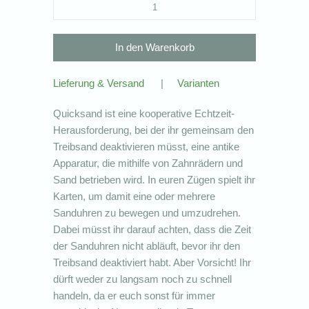
Lieferung & Versand
|
Varianten
Quicksand ist eine kooperative Echtzeit-
Herausforderung, bei der ihr gemeinsam den
Treibsand deaktivieren müsst, eine antike
Apparatur, die mithilfe von Zahnrädern und
Sand betrieben wird. In euren Zügen spielt ihr
Karten, um damit eine oder mehrere
Sanduhren zu bewegen und umzudrehen.
Dabei müsst ihr darauf achten, dass die Zeit
der Sanduhren nicht abläuft, bevor ihr den
Treibsand deaktiviert habt. Aber Vorsicht! Ihr
dürft weder zu langsam noch zu schnell
handeln, da er euch sonst für immer