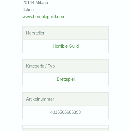
20144 Milano
Italien
www.horribleguild.com
Hersteller
Horrible Guild
Kategorie / Typ
Brettspiel
Artikelnummer
4015566605398