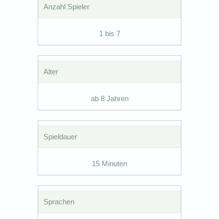
Anzahl Spieler
1 bis 7
Alter
ab 8 Jahren
Spieldauer
15 Minuten
Sprachen