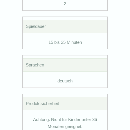
2
Spieldauer
15 bis 25 Minuten
Sprachen
deutsch
Produktsicherheit
Achtung: Nicht für Kinder unter 36
Monaten geeignet.