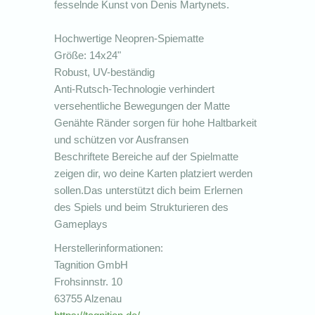
fesselnde Kunst von Denis Martynets.
Hochwertige Neopren-Spiematte
Größe: 14x24"
Robust, UV-beständig
Anti-Rutsch-Technologie verhindert
versehentliche Bewegungen der Matte
Genähte Ränder sorgen für hohe Haltbarkeit
und schützen vor Ausfransen
Beschriftete Bereiche auf der Spielmatte
zeigen dir, wo deine Karten platziert werden
sollen.Das unterstützt dich beim Erlernen
des Spiels und beim Strukturieren des
Gameplays
Herstellerinformationen:
Tagnition GmbH
Frohsinnstr. 10
63755 Alzenau