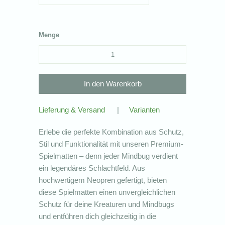
Menge
Lieferung & Versand
|
Varianten
Erlebe die perfekte Kombination aus Schutz,
Stil und Funktionalität mit unseren Premium-
Spielmatten – denn jeder Mindbug verdient
ein legendäres Schlachtfeld. Aus
hochwertigem Neopren gefertigt, bieten
diese Spielmatten einen unvergleichlichen
Schutz für deine Kreaturen und Mindbugs
und entführen dich gleichzeitig in die