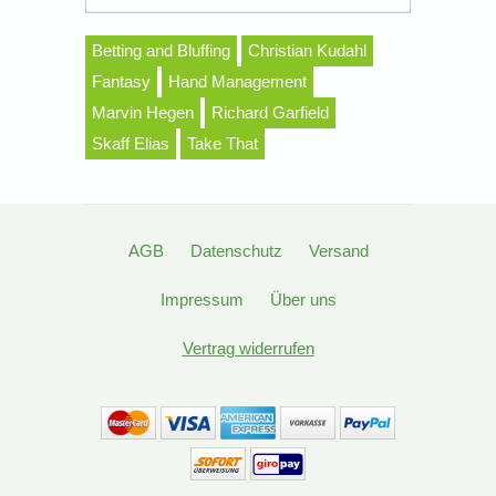
Betting and Bluffing
Christian Kudahl
Fantasy
Hand Management
Marvin Hegen
Richard Garfield
Skaff Elias
Take That
AGB
Datenschutz
Versand
Impressum
Über uns
Vertrag widerrufen