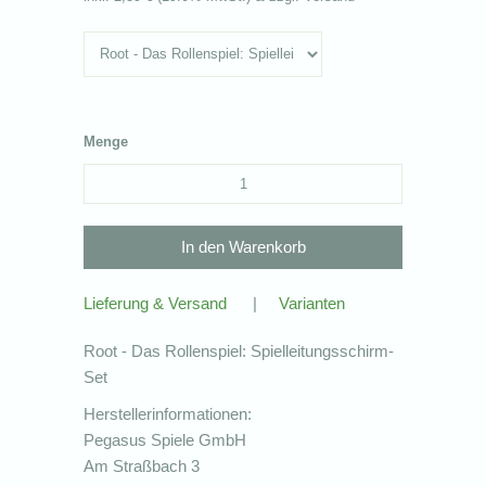
Menge
Lieferung & Versand
|
Varianten
Root - Das Rollenspiel: Spielleitungsschirm-
Set
Herstellerinformationen:
Pegasus Spiele GmbH
Am Straßbach 3