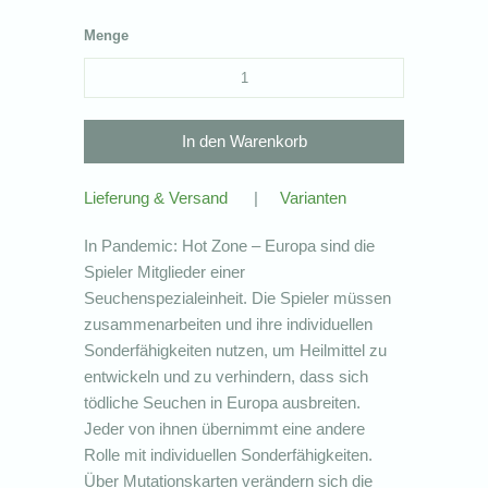
Menge
Lieferung & Versand
|
Varianten
In Pandemic: Hot Zone – Europa sind die
Spieler Mitglieder einer
Seuchenspezialeinheit. Die Spieler müssen
zusammenarbeiten und ihre individuellen
Sonderfähigkeiten nutzen, um Heilmittel zu
entwickeln und zu verhindern, dass sich
tödliche Seuchen in Europa ausbreiten.
Jeder von ihnen übernimmt eine andere
Rolle mit individuellen Sonderfähigkeiten.
Über Mutationskarten verändern sich die