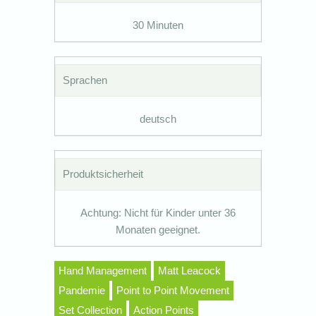
30 Minuten
Sprachen
deutsch
Produktsicherheit
Achtung: Nicht für Kinder unter 36
Monaten geeignet.
Hand Management
Matt Leacock
Pandemie
Point to Point Movement
Set Collection
Action Points