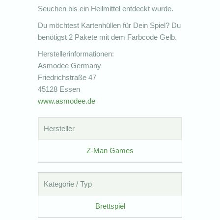
Seuchen bis ein Heilmittel entdeckt wurde.
Du möchtest Kartenhüllen für Dein Spiel? Du
benötigst 2 Pakete mit dem Farbcode Gelb.
Herstellerinformationen:
Asmodee Germany
Friedrichstraße 47
45128 Essen
www.asmodee.de
Hersteller
Z-Man Games
Kategorie / Typ
Brettspiel