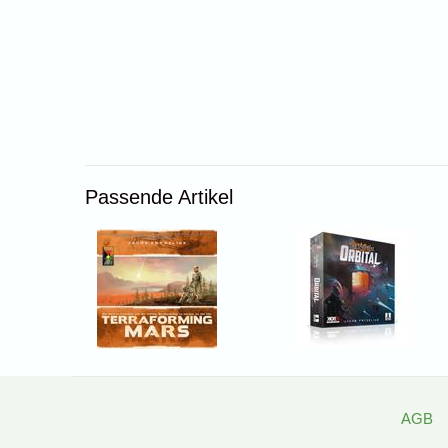
Passende Artikel
AGB