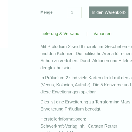
Menge
Lieferung & Versand
|
Varianten
Mit Präludium 2 seid Ihr direkt im Geschehen -
und den Kolonien! Die politische Arena für einen 
Schub zu verleihen. Durch Aktionen und Effekt
der gleiche sein.
In Präludium 2 sind viele Karten direkt mit den
(Venus, Kolonien, Aufruhr). Die 5 Konzerne un
diese Erweiterungen spielbar.
Dies ist eine Erweiterung zu Terraforming Mars
Erweiterung Präludium benötigt.
Herstellerinformationen:
Schwerkraft-Verlag Inh.: Carsten Reuter