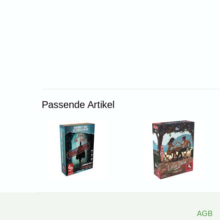
Passende Artikel
AGB